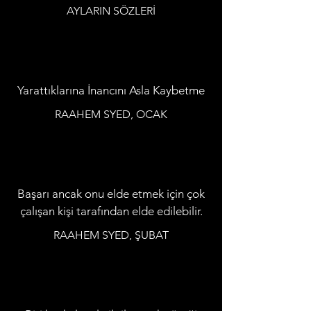
AYLARIN SÖZLERİ
Yarattıklarına İnancını Asla Kaybetme
RAAHEM SYED, OCAK
Başarı ancak onu elde etmek için çok
çalışan kişi tarafından elde edilebilir.
RAAHEM SYED, ŞUBAT